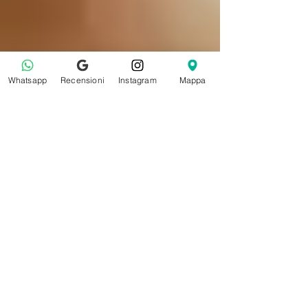
Whatsapp
Recensioni
Instagram
Mappa