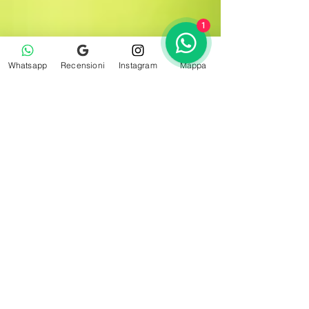
1
Whatsapp
Recensioni
Instagram
Mappa