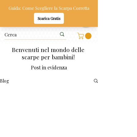
Oppi & Gi
SCARPE SANE PER BAMBINI
Benvenuti nel mondo delle
scarpe per bambini!
Post in evidenza
Blog