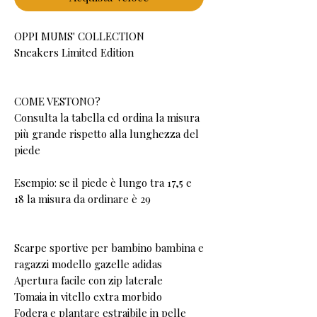
OPPI MUMS' COLLECTION
Sneakers Limited Edition
COME VESTONO?
Consulta la tabella ed ordina la misura
più grande rispetto alla lunghezza del
piede
Esempio: se il piede è lungo tra 17,5 e
18 la misura da ordinare è 29
Scarpe sportive per bambino bambina e
ragazzi modello gazelle adidas
Apertura facile con zip laterale
Tomaia in vitello extra morbido
Fodera e plantare estraibile in pelle