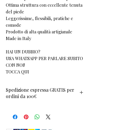
Ottima struttura con eccellente tenuta
del piede
Leggerissime, flessibili, pratiche e
comode
Prodotto di alta qualità artigianale
Made in Italy
HAI UN DUBBIO?
USA WHATSAPP PER PARLARE SUBITO
CON NOI!
TOCCA QUI
Spedizione espressa GRATIS per
ordini da 100€