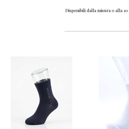
Disponibili dalla misura 0 alla 10 