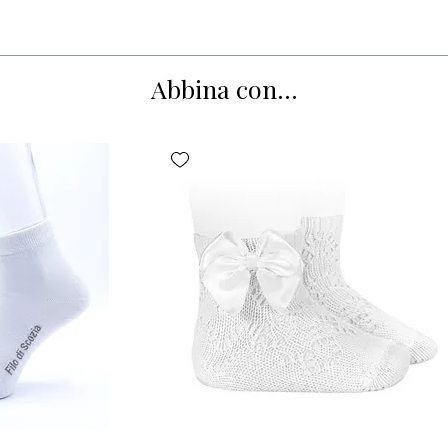
Abbina con...