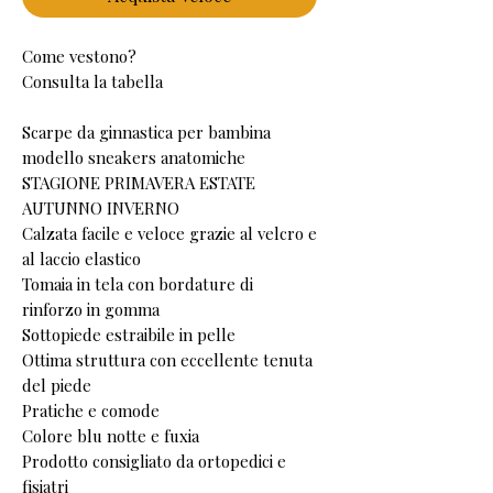
Come vestono?
Consulta la tabella
Scarpe da ginnastica per bambina
modello sneakers anatomiche
STAGIONE PRIMAVERA ESTATE
AUTUNNO INVERNO
Calzata facile e veloce grazie al velcro e
al laccio elastico
Tomaia in tela con bordature di
rinforzo in gomma
Sottopiede estraibile in pelle
Ottima struttura con eccellente tenuta
del piede
Pratiche e comode
Colore blu notte e fuxia
Prodotto consigliato da ortopedici e
fisiatri