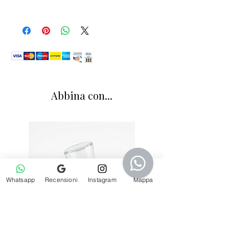
Abbina con...
Whatsapp
Recensioni
Instagram
Mappa