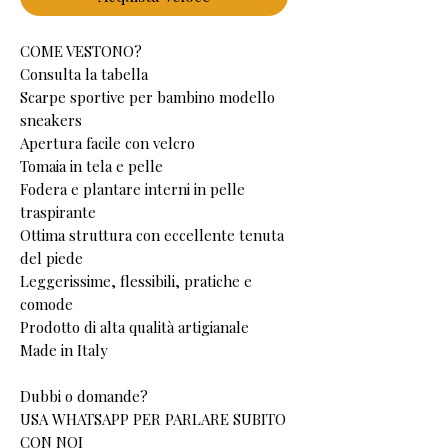
COME VESTONO?
Consulta la tabella
Scarpe sportive per bambino modello
sneakers
Apertura facile con velcro
Tomaia in tela e pelle
Fodera e plantare interni in pelle
traspirante
Ottima struttura con eccellente tenuta
del piede
Leggerissime, flessibili, pratiche e
comode
Prodotto di alta qualità artigianale
Made in Italy
Dubbi o domande?
USA WHATSAPP PER PARLARE SUBITO
CON NOI