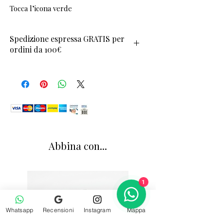
Tocca l’icona verde
Spedizione espressa GRATIS per
ordini da 100€
Abbina con...
1
Whatsapp
Recensioni
Instagram
Mappa