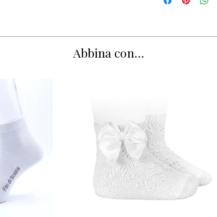
Abbina con...