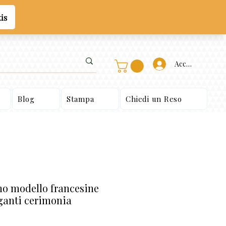
Accedi
Blog
Stampa
Chiedi un Reso
o modello francesine
ganti cerimonia