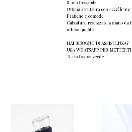
Suola flessibile
Ottima struttura con eccellente 
Pratiche e comode
Calzature realizzate a mano da la
ottima qualità
HAI BISOGNO DI ASSISTENZA?
USA WHATSAPP PER METTERTI
Tocca l'icona verde