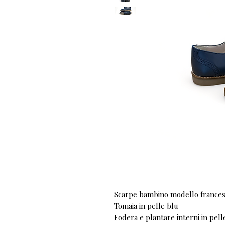
Scarpe bambino modello frances
Tomaia in pelle blu
Fodera e plantare interni in pell