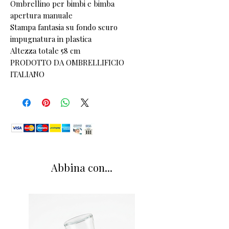
Ombrellino per bimbi e bimba
apertura manuale
Stampa fantasia su fondo scuro
impugnatura in plastica
Altezza totale 58 cm
PRODOTTO DA OMBRELLIFICIO
ITALIANO
Abbina con...