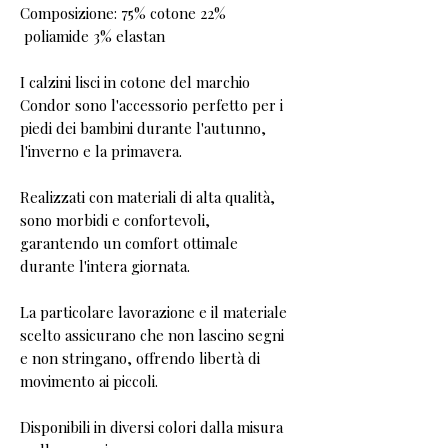
Composizione: 75% cotone 22%
poliamide 3% elastan
I calzini lisci in cotone del marchio
Condor sono l'accessorio perfetto per i
piedi dei bambini durante l'autunno,
l'inverno e la primavera.
Realizzati con materiali di alta qualità,
sono morbidi e confortevoli,
garantendo un comfort ottimale
durante l'intera giornata.
La particolare lavorazione e il materiale
scelto assicurano che non lascino segni
e non stringano, offrendo libertà di
movimento ai piccoli.
Disponibili in diversi colori dalla misura