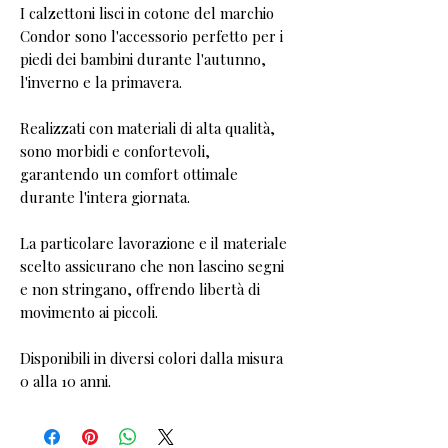
I calzettoni lisci in cotone del marchio
Condor sono l'accessorio perfetto per i
piedi dei bambini durante l'autunno,
l'inverno e la primavera.
Realizzati con materiali di alta qualità,
sono morbidi e confortevoli,
garantendo un comfort ottimale
durante l'intera giornata.
La particolare lavorazione e il materiale
scelto assicurano che non lascino segni
e non stringano, offrendo libertà di
movimento ai piccoli.
Disponibili in diversi colori dalla misura
0 alla 10 anni.