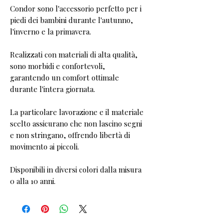
Condor sono l'accessorio perfetto per i
piedi dei bambini durante l'autunno,
l'inverno e la primavera.
Realizzati con materiali di alta qualità,
sono morbidi e confortevoli,
garantendo un comfort ottimale
durante l'intera giornata.
La particolare lavorazione e il materiale
scelto assicurano che non lascino segni
e non stringano, offrendo libertà di
movimento ai piccoli.
Disponibili in diversi colori dalla misura
0 alla 10 anni.