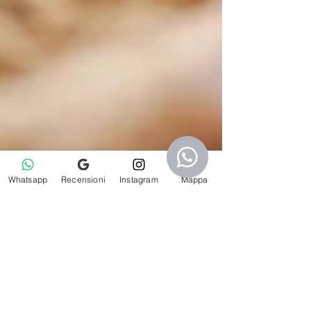
Whatsapp
Recensioni
Instagram
Mappa